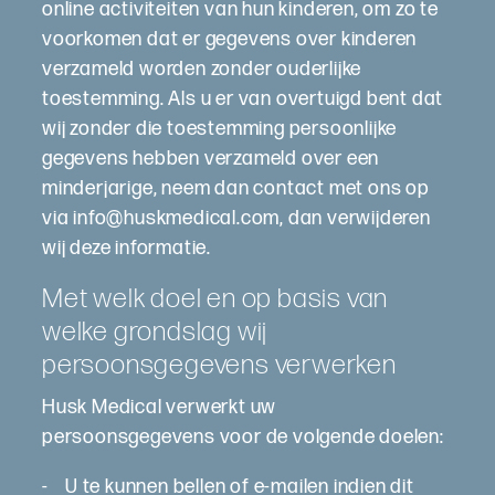
online activiteiten van hun kinderen, om zo te
voorkomen dat er gegevens over kinderen
verzameld worden zonder ouderlijke
toestemming. Als u er van overtuigd bent dat
wij zonder die toestemming persoonlijke
gegevens hebben verzameld over een
minderjarige, neem dan contact met ons op
via info@huskmedical.com, dan verwijderen
wij deze informatie.
Met welk doel en op basis van
welke grondslag wij
persoonsgegevens verwerken
Husk Medical verwerkt uw
persoonsgegevens voor de volgende doelen:
- U te kunnen bellen of e-mailen indien dit