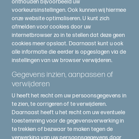
onthouden bijvoorbeeld uw
voorkeursinstellingen. Ook kunnen wij hiermee
onze website optimaliseren. U kunt zich
afmelden voor cookies door uw
internetbrowser zo in te stellen dat deze geen
cookies meer opslaat. Daarnaast kunt u ook
alle informatie die eerder is opgeslagen via de
instellingen van uw browser verwijderen.
Gegevens inzien, aanpassen of
verwijderen
U heeft het recht om uw persoonsgegevens in
te zien, te corrigeren of te verwijderen.
Daarnaast heeft u het recht om uw eventuele
toestemming voor de gegevensverwerking in
te trekken of bezwaar te maken tegen de
verwerking van uw persoonsgegevens door