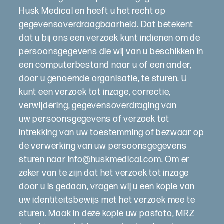
Husk Medical en heeft u het recht op
gegevensoverdraagbaarheid. Dat betekent
dat u bij ons een verzoek kunt indienen om de
persoonsgegevens die wij van u beschikken in
een computerbestand naar u of een ander,
door u genoemde organisatie, te sturen. U
kunt een verzoek tot inzage, correctie,
verwijdering, gegevensoverdraging van
uw persoonsgegevens of verzoek tot
intrekking van uw toestemming of bezwaar op
de verwerking van uw persoonsgegevens
sturen naar info@huskmedical.com. Om er
zeker van te zijn dat het verzoek tot inzage
door u is gedaan, vragen wij u een kopie van
uw identiteitsbewijs met het verzoek mee te
sturen. Maak in deze kopie uw pasfoto, MRZ