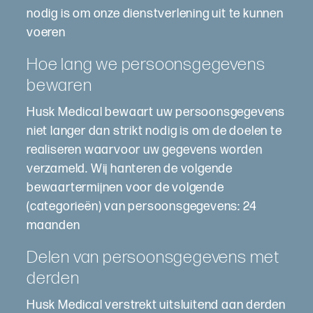
nodig is om onze dienstverlening uit te kunnen
voeren
Hoe lang we persoonsgegevens
bewaren
Husk Medical bewaart uw persoonsgegevens
niet langer dan strikt nodig is om de doelen te
realiseren waarvoor uw gegevens worden
verzameld. Wij hanteren de volgende
bewaartermijnen voor de volgende
(categorieën) van persoonsgegevens: 24
maanden
Delen van persoonsgegevens met
derden
Husk Medical verstrekt uitsluitend aan derden