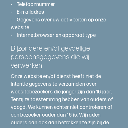
- Telefoonnummer
- E-mailadres
- Gegevens over uw activiteiten op onze
website
- Internetbrowser en apparaat type
Bijzondere en/of gevoelige
persoonsgegevens die wij
verwerken
Onze website en/of dienst heeft niet de
intentie gegevens te verzamelen over
websitebezoekers die jonger zijn dan 16 jaar.
Tenzij ze toestemming hebben van ouders of
voogd. We kunnen echter niet controleren of
een bezoeker ouder dan 16 is. Wij raden
ouders dan ook aan betrokken te zijn bij de