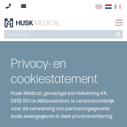
Privacy- en
cookiestatement
Husk Medical, gevestigd aan Kelvinring 44,
2952 BG te Alblasserdam, is verantwoordelijk
voor de verwerking van persoonsgegevens
zoals weergegeven in deze privacyverklaring.