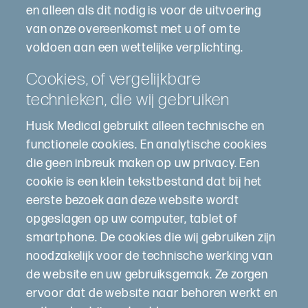
en alleen als dit nodig is voor de uitvoering
van onze overeenkomst met u of om te
voldoen aan een wettelijke verplichting.
Cookies, of vergelijkbare
technieken, die wij gebruiken
Husk Medical gebruikt alleen technische en
functionele cookies. En analytische cookies
die geen inbreuk maken op uw privacy. Een
cookie is een klein tekstbestand dat bij het
eerste bezoek aan deze website wordt
opgeslagen op uw computer, tablet of
smartphone. De cookies die wij gebruiken zijn
noodzakelijk voor de technische werking van
de website en uw gebruiksgemak. Ze zorgen
ervoor dat de website naar behoren werkt en