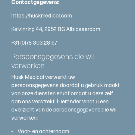
Contactgegevens:
https://huskmedical.com
Kelvinring 44, 2952 BG Alblasserdam
+31 (0)78 303 28 67
Persoonsgegevens die wij
verwerken
Husk Medical verwerkt uw
persoonsgegevens doordat u gebruik maakt
van onze diensten en/of omdat u deze zelf
aan ons verstrekt. Hieronder vindt u een
overzicht van de persoonsgegevens die wij
verwerken:
- Voor- en achternaam