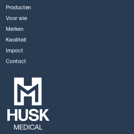
Producten
Voor wie
Merken
Kwaliteit
Impact
Contact