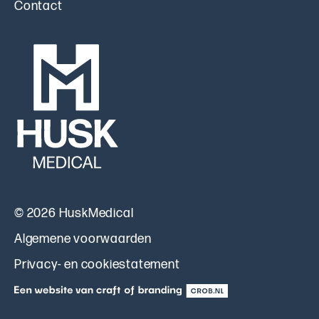
Contact
© 2026 HuskMedical
Algemene voorwaarden
Privacy- en cookiestatement