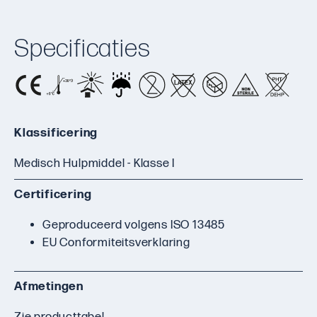
Specificaties
Klassificering
Medisch Hulpmiddel - Klasse I
Certificering
Geproduceerd volgens ISO 13485
EU Conformiteitsverklaring
Afmetingen