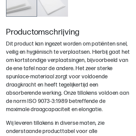
Productomschrijving
Dit product kan ingezet worden om patiënten snel,
veilig en hygiënisch te verplaatsen. Hierbij gaat het
om kortstondige verplaatsingen, bijvoorbeeld van
de ene tafel naar de andere. Het zeer sterke
spunlace-materiaal zorgt voor voldoende
draagkracht en heeft tegelijkertijd een
absorberende werking. Onze tillakens voldoen aan
de norm ISO 9073-3:1989 betreffende de
maximale draagcapaciteit en elongatie.
Wij leveren tillakens in diverse maten, zie
onderstaande producttabel voor alle