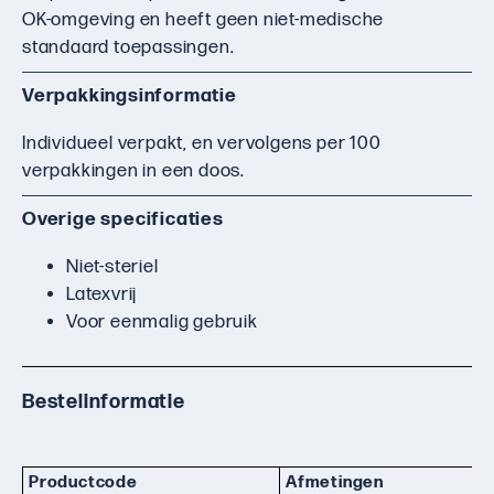
OK-omgeving en heeft geen niet-medische
standaard toepassingen.
Verpakkingsinformatie
Individueel verpakt, en vervolgens per 100
verpakkingen in een doos.
Overige specificaties
Niet-steriel
Latexvrij
Voor eenmalig gebruik
Bestelinformatie
Productcode
Afmetingen