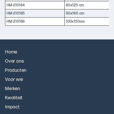
HM-210164
80x125 cm
HM-210165
90x160 cm
HM-210166
100x150cm
Home
Over ons
Producten
Voor wie
Merken
Kwaliteit
Impact