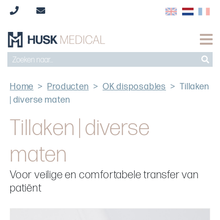
Home
>
Producten
>
OK disposables
>
Tillaken
| diverse maten
Tillaken | diverse
maten
Voor veilige en comfortabele transfer van
patiënt