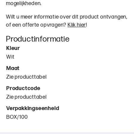
mogelijkheden.
Wilt u meer informatie over dit product ontvangen,
of een offerte opvragen?
Klik hier
!
Productinformatie
Kleur
Wit
Maat
Zie producttabel
Productcode
Zie producttabel
Verpakkingseenheid
BOX/100