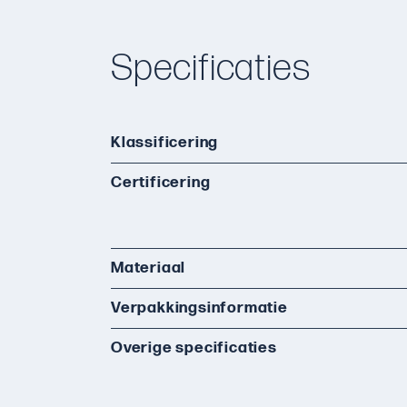
Specificaties
Klassificering
Certificering
Materiaal
Verpakkingsinformatie
Overige specificaties