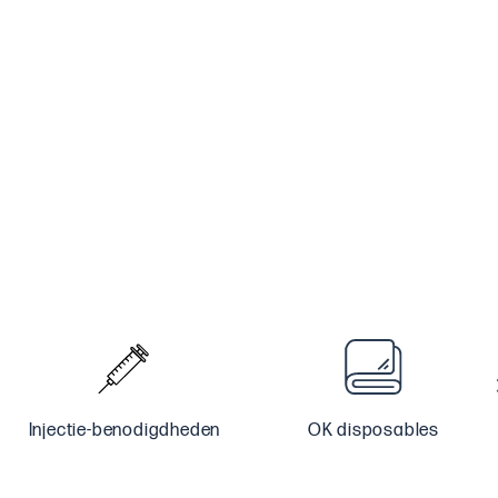
Injectie-benodigdheden
OK disposables