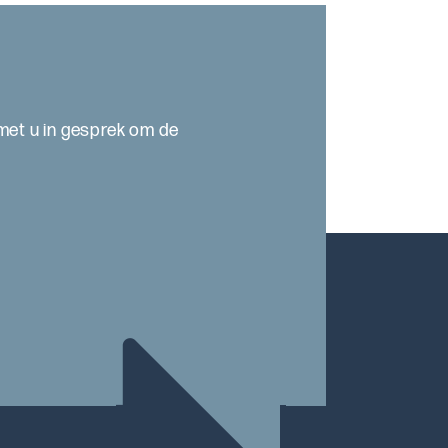
met u in gesprek om de