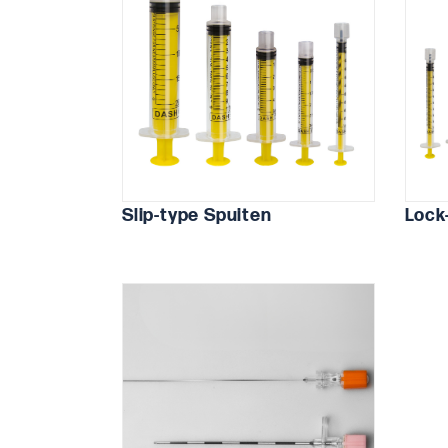
Slip-type Spuiten
Lock