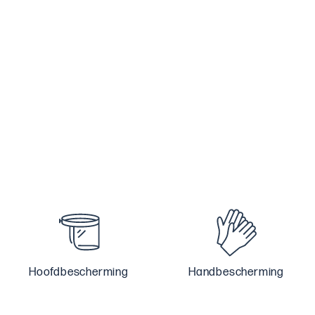
Hoofdbescherming
Handbescherming